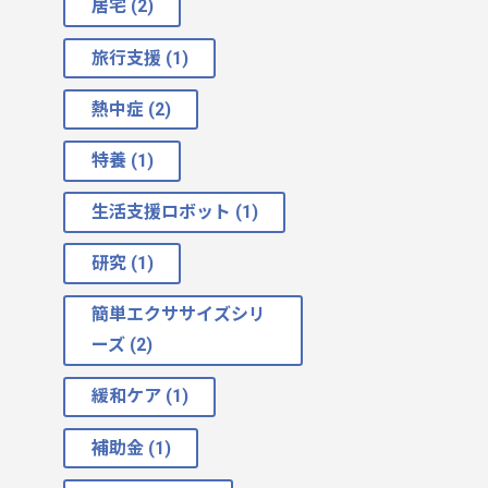
居宅 (2)
旅行支援 (1)
熱中症 (2)
特養 (1)
生活支援ロボット (1)
研究 (1)
簡単エクササイズシリ
ーズ (2)
緩和ケア (1)
補助金 (1)