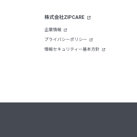
株式会社ZIPCARE
企業情報
プライバシーポリシー
情報セキュリティー基本方針