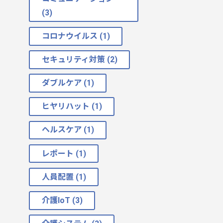
(3)
コロナウイルス (1)
セキュリティ対策 (2)
ダブルケア (1)
ヒヤリハット (1)
ヘルスケア (1)
レポート (1)
人員配置 (1)
介護IoT (3)