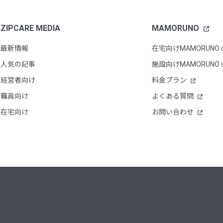
ZIPCARE MEDIA
MAMORUNO
最新情報
在宅向けMAMORUNO 
人気の記事
施設向けMAMORUNO s
経営者向け
料金プラン
職員向け
よくある質問
在宅向け
お問い合わせ