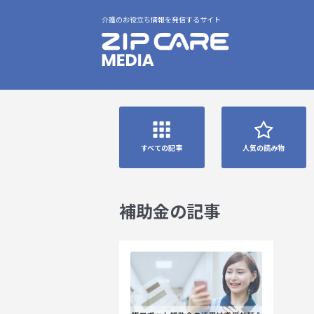
介護のお役立ち情報を発信するサイト
すべての記事
人気の読み物
補助金の記事