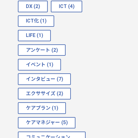
DX (2)
ICT (4)
ICT化 (1)
LIFE (1)
アンケート (2)
イベント (1)
インタビュー (7)
エクササイズ (2)
ケアプラン (1)
ケアマネジャー (5)
コミュニケーション