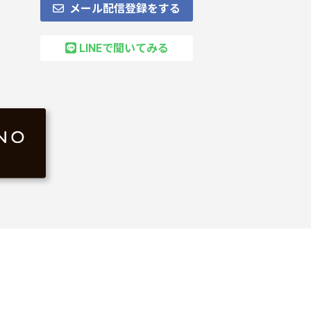
メール配信登録をする
LINEで聞いてみる