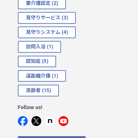
要介護認定 (2)
見守りサービス (3)
見守りシステム (4)
訪問入浴 (1)
認知症 (5)
遠距離介護 (1)
高齢者 (15)
Follow us!