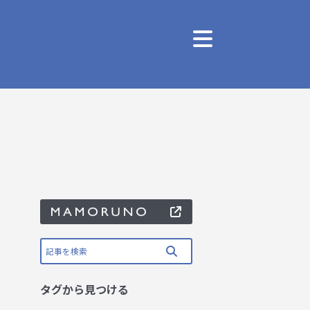
タグから見つける