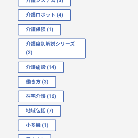
介護システム (3)
介護ロボット (4)
介護保険 (1)
介護度別解説シリーズ
(2)
介護施設 (14)
働き方 (3)
在宅介護 (16)
地域包括 (7)
小多機 (1)