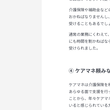
介護保険や補助金など
おかねばなりませんし
受けることもあるでし
通常の業務にくわえて
にも時間を割かねばな
受けられました。
④ ケアマネ頼み
ケアマネは介護保険を
あらゆる面で支援を行
ことから、年々ケアマ
いると感じられている