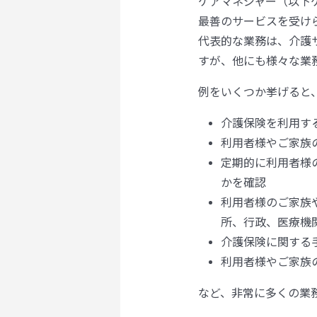
ケアマネジャー（以下
最善のサービスを受け
代表的な業務は、介護
すが、他にも様々な業
例をいくつか挙げると
介護保険を利用す
利用者様やご家族
定期的に利用者様
かを確認
利用者様のご家族
所、行政、医療機
介護保険に関する
利用者様やご家族
など、非常に多くの業