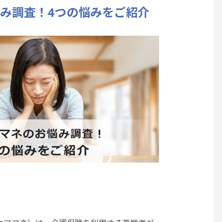
み調査！4つの悩みをご紹介