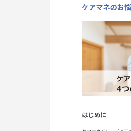
ケアマネのお悩
はじめに