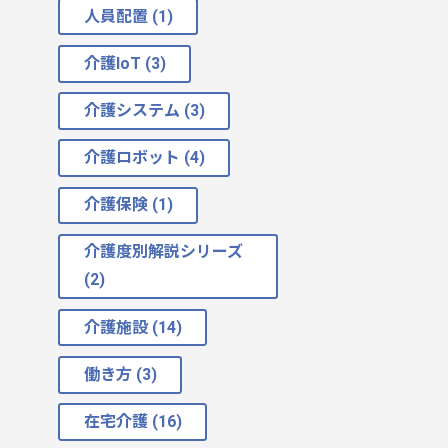
人員配置 (1)
介護IoT (3)
介護システム (3)
介護ロボット (4)
介護保険 (1)
介護度別解説シリーズ
(2)
介護施設 (14)
働き方 (3)
在宅介護 (16)