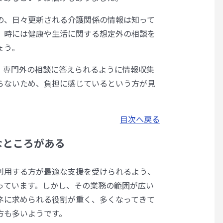
の、日々更新される介護関係の情報は知って
、時には健康や生活に関する想定外の相談を
ょう。
、専門外の相談に答えられるように情報収集
らないため、負担に感じているという方が見
目次へ戻る
なところがある
利用する方が最適な支援を受けられるよう、
っています。しかし、その業務の範囲が広い
ネに求められる役割が重く、多くなってきて
方も多いようです。