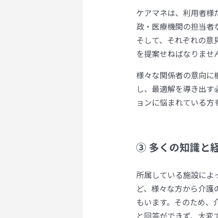
ケアマネは、利用者様
政・医療機関の担当者
そして、それぞれの意
を提案せねばなりませ
様々な関係者の意向に
し、最適解を導き出す
ョンに悩まれている方
③ 多くの知識と
所属している施設によ
ど、様々な方から介護
もいます。そのため、
と回答ができず、大変