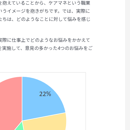
を抱えていることから、ケアマネという職業
いうイメージを抱きがちです。では、実際に
たちは、どのようなことに対して悩みを感じ
実際に仕事上でどのようなお悩みをかかえて
を実施して、意見の多かった4つのお悩みをご