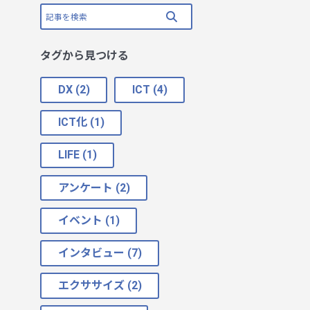
タグから見つける
DX (2)
ICT (4)
ICT化 (1)
LIFE (1)
アンケート (2)
イベント (1)
インタビュー (7)
エクササイズ (2)