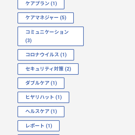
ケアプラン (1)
ケアマネジャー (5)
コミュニケーション
(3)
コロナウイルス (1)
セキュリティ対策 (2)
ダブルケア (1)
ヒヤリハット (1)
ヘルスケア (1)
レポート (1)