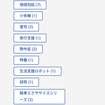
地域包括 (7)
小多機 (1)
居宅 (2)
旅行支援 (1)
熱中症 (2)
特養 (1)
生活支援ロボット (1)
研究 (1)
簡単エクササイズシリ
ーズ (2)