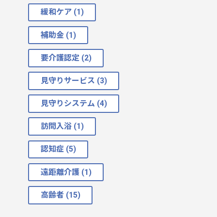
緩和ケア (1)
補助金 (1)
要介護認定 (2)
見守りサービス (3)
見守りシステム (4)
訪問入浴 (1)
認知症 (5)
遠距離介護 (1)
高齢者 (15)