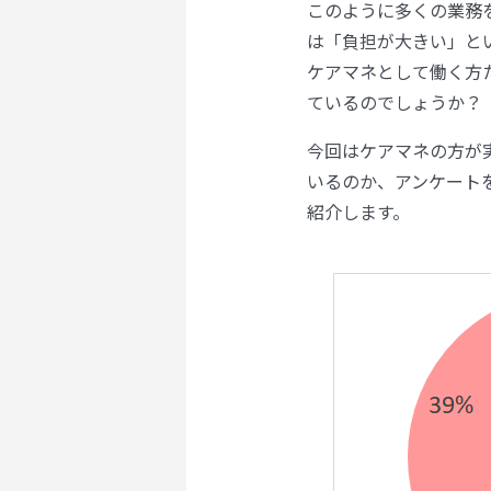
このように多くの業務
は「負担が大きい」と
ケアマネとして働く方
ているのでしょうか？
今回はケアマネの方が
いるのか、アンケート
紹介します。