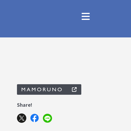
Share!