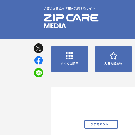
介護のお役立ち情報を発信するサイト
すべての記事
人気の読み物
ケアマネジャー