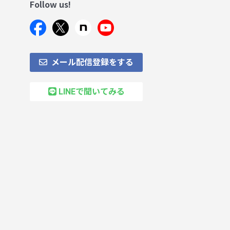
Follow us!
メール配信登録をする
LINEで聞いてみる