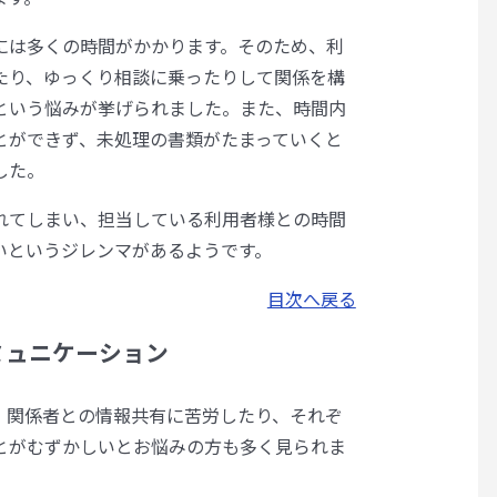
には多くの時間がかかります。そのため、利
たり、ゆっくり相談に乗ったりして関係を構
という悩みが挙げられました。また、時間内
とができず、未処理の書類がたまっていくと
した。
れてしまい、担当している利用者様との時間
いというジレンマがあるようです。
目次へ戻る
ミュニケーション
、関係者との情報共有に苦労したり、それぞ
とがむずかしいとお悩みの方も多く見られま