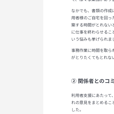
なかでも、書類の作成
用者様のご自宅を回っ
築する時間がとれない
に仕事を終わらせるこ
いう悩みも挙げられま
事務作業に時間を取ら
がとりたくてもとれな
② 関係者とのコ
利用者支援にあたって
れの意見をまとめるこ
した。