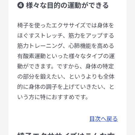
❹ 様々な目的の運動ができる
椅子を使ったエクササイズでは身体を
ほぐすストレッチ、筋力をアップする
筋力トレーニング、心肺機能を高める
有酸素運動といった様々なタイプの運
動ができます。ですから、身体の特定
の部分を鍛えたい、というよりも全体
的に身体の調子を上げていきたい、と
いう方に特におすすめです。
目次へ戻る