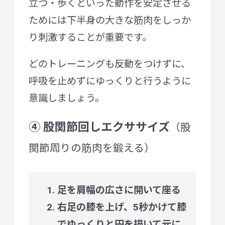
立つ・歩くといった動作を安定させる
ためには下半身の大きな筋肉をしっか
り刺激することが重要です。
どのトレーニングも反動をつけずに、
呼吸を止めずにゆっくりと行うように
意識しましょう。
④ 股関節回しエクササイズ
（股
関節周りの筋肉を鍛える）
足を肩幅の広さに開いて座る
右足の膝を上げ、5秒かけて膝
でゆっくりと円を描いて元に