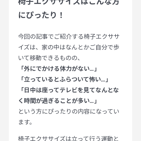
椅子エクササイズはこんな方
にぴったり！
今回の記事でご紹介する椅子エクササ
イズは、家の中はなんとかご自分で歩
いて移動できるものの、
「外にでかける体力がない…」
「立っているとふらついて怖い…」
「日中は座ってテレビを見てなんとな
く時間が過ぎることが多い…」
という方にぴったりの内容になってい
ます。
椅子エクササイズは立って行う運動と