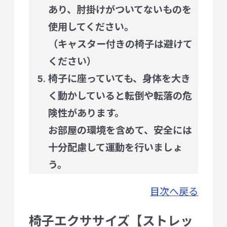
あり、肘掛けがついてないものを
使用してください。
（キャスター付きの椅子は避けて
ください）
椅子に座っていても、身体を大き
く動かしていると転倒や転落の危
険性があります。
お部屋の環境を含めて、安全には
十分配慮して運動を行いましょ
う。
目次へ戻る
椅子エクササイズ【ストレッ