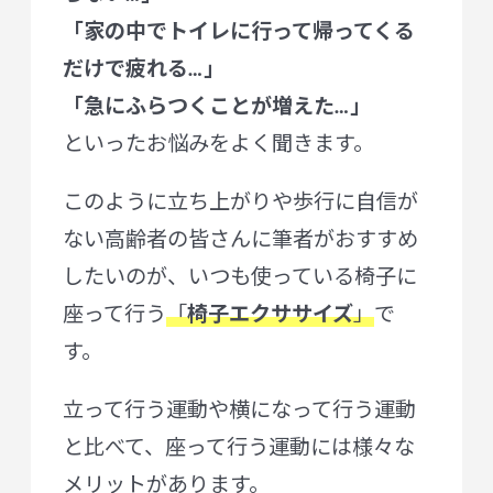
「家の中でトイレに行って帰ってくる
だけで疲れる…」
「急にふらつくことが増えた…」
といったお悩みをよく聞きます。
このように立ち上がりや歩行に自信が
ない高齢者の皆さんに筆者がおすすめ
したいのが、いつも使っている椅子に
座って行う
「
椅子エクササイズ
」
で
す。
立って行う運動や横になって行う運動
と比べて、座って行う運動には様々な
メリットがあります。