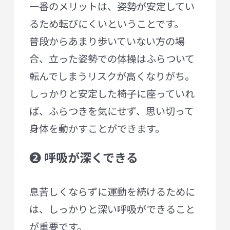
一番のメリットは、姿勢が安定してい
るため転びにくいということです。
普段からあまり歩いていない方の場
合、立った姿勢での体操はふらついて
転んでしまうリスクが高くなりがち。
しっかりと安定した椅子に座っていれ
ば、ふらつきを気にせず、思い切って
身体を動かすことができます。
❷ 呼吸が深くできる
息苦しくならずに運動を続けるために
は、しっかりと深い呼吸ができること
が重要です。