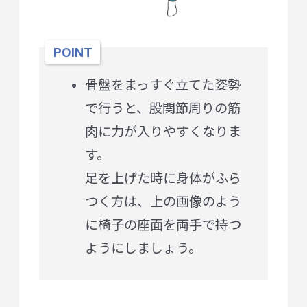
POINT
骨盤をまっすぐ立てた姿勢
で行うと、股関節周りの筋
肉に力が入りやすくなりま
す。
足を上げた時に身体がふら
つく方は、上の画像のよう
に椅子の座面を両手で持つ
ようにしましょう。