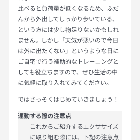
比べると負荷量が低くなるため、ふだ
んから外出してしっかり歩いている、
という方には少し物足りないかもしれ
ません。しかし「天気が悪いので今日
は外に出たくない」というような日に
ご自宅で行う補助的なトレーニングと
しても役立ちますので、ぜひ生活の中
に気軽に取り入れてみてください。
ではさっそくはじめていきましょう！
運動する際の注意点
これからご紹介するエクササイズ
に取り組む際には、下記の注意点