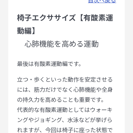
目次へ戻る
椅子エクササイズ【有酸素運
動編】
心肺機能を高める運動
最後は有酸素運動編です。
立つ・歩くといった動作を安定させる
には、筋力だけでなく心肺機能や全身
の持久力を高めることも重要です。
代表的な有酸素運動としてはウォーキ
ングやジョギング、水泳などが挙げら
れますが、今回は椅子に座った状態で