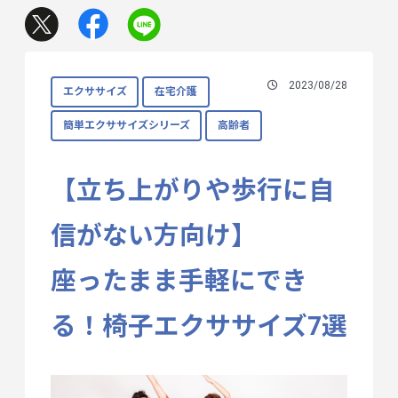
2023/08/28
エクササイズ
在宅介護
簡単エクササイズシリーズ
高齢者
【立ち上がりや歩行に自
信がない方向け】
座ったまま手軽にでき
る！椅子エクササイズ7選