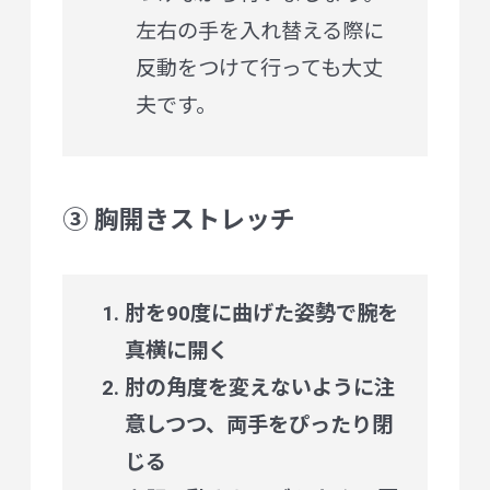
左右の手を入れ替える際に
反動をつけて行っても大丈
夫です。
③ 胸開きストレッチ
肘を90度に曲げた姿勢で腕を
真横に開く
肘の角度を変えないように注
意しつつ、両手をぴったり閉
じる