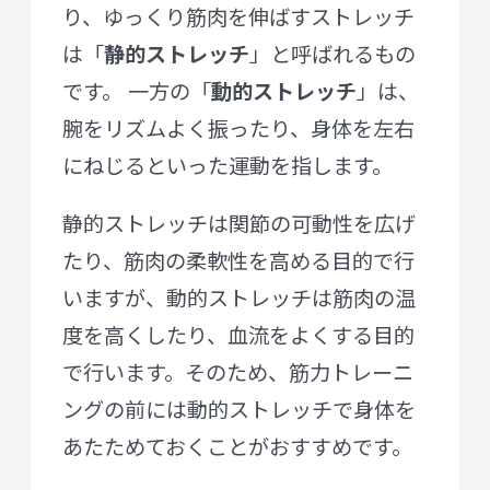
り、ゆっくり筋肉を伸ばすストレッチ
は「
静的ストレッチ
」と呼ばれるもの
です。 一方の「
動的ストレッチ
」は、
腕をリズムよく振ったり、身体を左右
にねじるといった運動を指します。
静的ストレッチは関節の可動性を広げ
たり、筋肉の柔軟性を高める目的で行
いますが、動的ストレッチは筋肉の温
度を高くしたり、血流をよくする目的
で行います。そのため、筋力トレーニ
ングの前には動的ストレッチで身体を
あたためておくことがおすすめです。