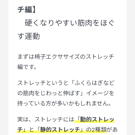
チ編】
硬くなりやすい筋肉をほぐ
す運動
まずは椅子エクササイズのストレッチ
編です。
ストレッチというと「ふくらはぎなど
の筋肉をじわっと伸ばす」イメージを
持っている方が多いかもしれません。
実は、ストレッチには
「
動的ストレッ
チ
」と「
静的ストレッチ
」の2種類
があ