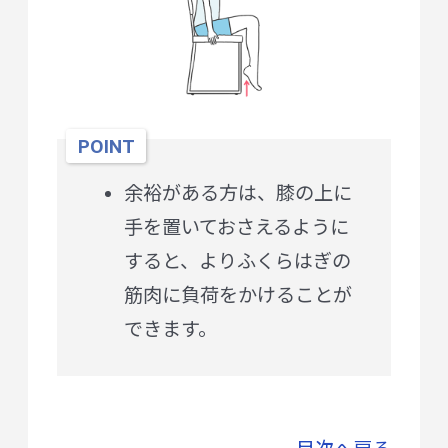
POINT
余裕がある方は、膝の上に
手を置いておさえるように
すると、よりふくらはぎの
筋肉に負荷をかけることが
できます。