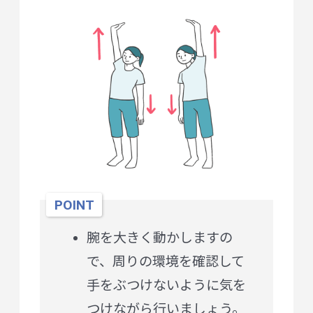
POINT
腕を大きく動かしますの
で、周りの環境を確認して
手をぶつけないように気を
つけながら行いましょう。