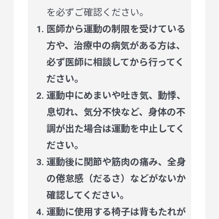
を必ずご確認ください。
医師から運動の制限を受けている
方や、治療中の病気がある方は、
必ず医師に相談してから行ってく
ださい。
運動中にめまいや吐き気、動悸、
息切れ、気分不快など、身体の不
調が出た場合は運動を中止してく
ださい。
運動後に関節や筋肉の痛み、全身
の倦怠感（だるさ）などがないか
確認してください。
運動に使用する椅子は背もたれが