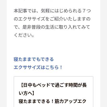
本記事では、気軽にはじめられる７つ
のエクササイズをご紹介いたしますの
で、是非普段の生活に取り入れてみて
ください。
寝たままでもできる
エクササイズはこちら！
【日中もベッドで過ごす時間が長
い方へ】
寝たままできる！筋力アップエク