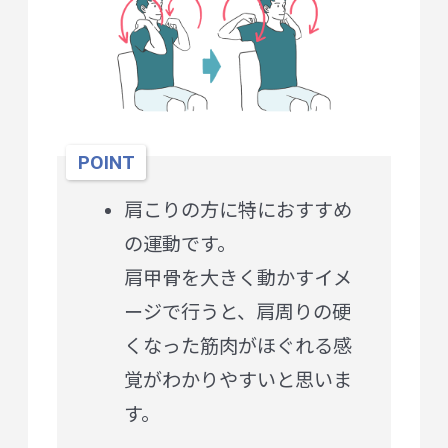
POINT
肩こりの方に特におすすめ
の運動です。
肩甲骨を大きく動かすイメ
ージで行うと、肩周りの硬
くなった筋肉がほぐれる感
覚がわかりやすいと思いま
す。