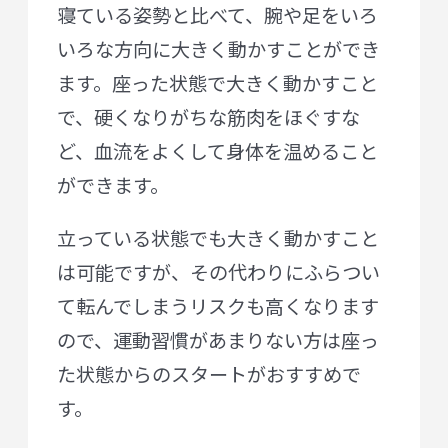
寝ている姿勢と比べて、腕や足をいろ
いろな方向に大きく動かすことができ
ます。座った状態で大きく動かすこと
で、硬くなりがちな筋肉をほぐすな
ど、血流をよくして身体を温めること
ができます。
立っている状態でも大きく動かすこと
は可能ですが、その代わりにふらつい
て転んでしまうリスクも高くなります
ので、運動習慣があまりない方は座っ
た状態からのスタートがおすすめで
す。