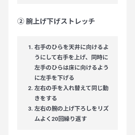
② 腕上げ下げストレッチ
右手のひらを天井に向けるよ
うにして右手を上げ、同時に
左手のひらは床に向けるよう
に左手を下げる
左右の手を入れ替えて同じ動
きをする
左右の腕の上げ下ろしをリズ
ムよく20回繰り返す