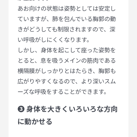
あお向けの状態は姿勢としては安定し
ていますが、肺を包んでいる胸郭の動
きがどうしても制限されますので、深
い呼吸がしにくくなります。
しかし、身体を起こして座った姿勢を
とると、息を吸うメインの筋肉である
横隔膜がしっかりとはたらき、胸郭も
広がりやすくなるので、より深いスム
ーズな呼吸をすることができます。
❸ 身体を大きくいろいろな方向
に動かせる