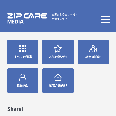
介護のお役立ち情報を
発信するサイト
すべての記事
人気の読み物
経営者向け
職員向け
在宅介護向け
Share!