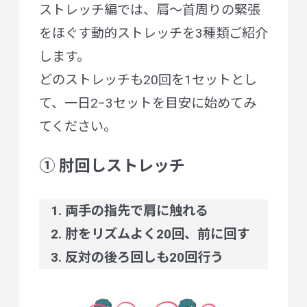
ストレッチ編では、肩〜首周りの緊張
をほぐす動的ストレッチを3種類ご紹介
します。
どのストレッチも20回を1セットとし
て、一日2−3セットを目安に始めてみ
てください。
① 肘回しストレッチ
両手の指先で肩に触れる
肘をリズムよく20回、前に回す
反対の後ろ回しも20回行う