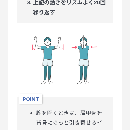
上記の動きをリズムよく20回
繰り返す
POINT
腕を開くときは、肩甲骨を
背骨にぐっと引き寄せるイ