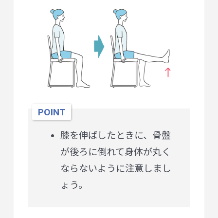
POINT
膝を伸ばしたときに、骨盤
が後ろに倒れて身体が丸く
ならないように注意しまし
ょう。