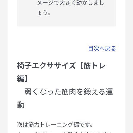
メージで大きく動かしまし
ょう。
目次へ戻る
椅子エクササイズ【筋トレ
編】
弱くなった筋肉を鍛える運
動
次は筋力トレーニング編です。