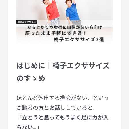
はじめに｜椅子エクササイズ
のすゝめ
ほとんど外出する機会がない、という
高齢者の方とお話ししていると、
「立とうと思ってもうまく足に力が入
らない…」