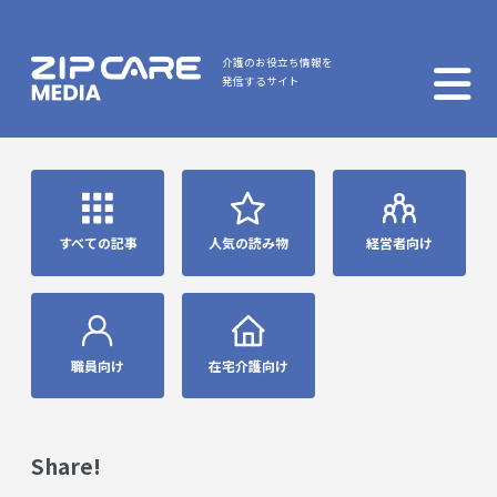
介護のお役立ち情報を
発信するサイト
すべての記事
人気の読み物
経営者向け
職員向け
在宅介護向け
Share!