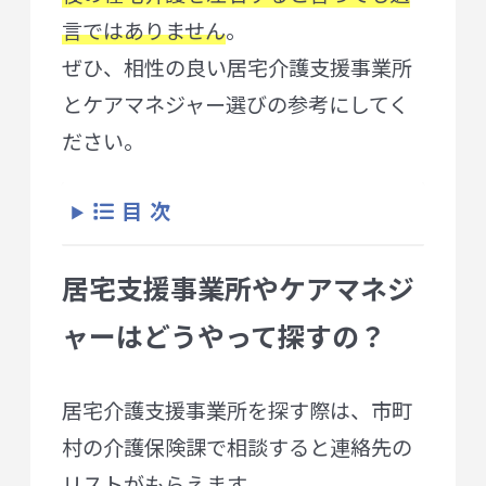
言ではありません
。
ぜひ、相性の良い居宅介護支援事業所
とケアマネジャー選びの参考にしてく
ださい。
目次
居宅支援事業所やケアマネジ
ャーはどうやって探すの？
居宅介護支援事業所を探す際は、市町
村の介護保険課で相談すると連絡先の
リストがもらえます。