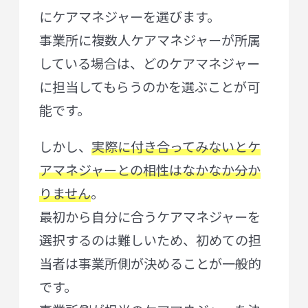
にケアマネジャーを選びます。
事業所に複数人ケアマネジャーが所属
している場合は、どのケアマネジャー
に担当してもらうのかを選ぶことが可
能です。
しかし、
実際に付き合ってみないとケ
アマネジャーとの相性はなかなか分か
りません
。
最初から自分に合うケアマネジャーを
選択するのは難しいため、初めての担
当者は事業所側が決めることが一般的
です。