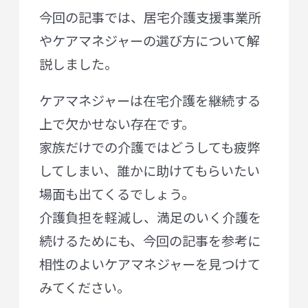
今回の記事では、居宅介護支援事業所
やケアマネジャーの選び方について解
説しました。
ケアマネジャーは在宅介護を継続する
上で欠かせない存在です。
家族だけでの介護ではどうしても疲弊
してしまい、誰かに助けてもらいたい
場面も出てくるでしょう。
介護負担を軽減し、満足のいく介護を
続けるためにも、今回の記事を参考に
相性のよいケアマネジャーを見つけて
みてください。