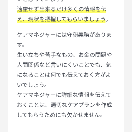
遠慮せず出来るだけ多くの情報を伝
え、現状を把握してもらいましょう
。
ケアマネジャーには守秘義務がありま
す。
生い立ちや苦手なもの、お金の問題や
人間関係など言いにくいことでも、気
になることは何でも伝えておく方がよ
いでしょう。
ケアマネジャーに詳細な情報を伝えて
おくことは、適切なケアプランを作成
してもらうためにも欠かせません。