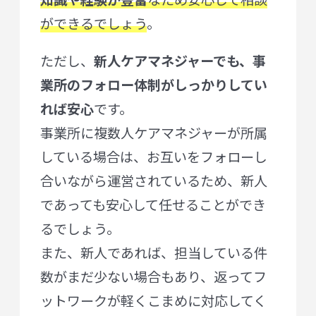
知識や経験が豊富
なため安心して相談
ができるでしょう
。
ただし、
新人ケアマネジャーでも、事
業所のフォロー体制がしっかりしてい
れば安心
です。
事業所に複数人ケアマネジャーが所属
している場合は、お互いをフォローし
合いながら運営されているため、新人
であっても安心して任せることができ
るでしょう。
また、新人であれば、担当している件
数がまだ少ない場合もあり、返ってフ
ットワークが軽くこまめに対応してく