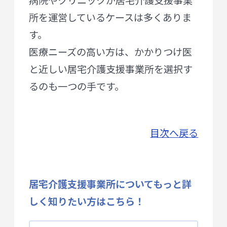
病院やクリニックが居宅介護支援事業
所を運営しているケースは多くありま
す。
医療ニーズの高い方は、かかりつけ医
と近しい居宅介護支援事業所を選択す
るのも一つの手です。
目次へ戻る
居宅介護支援事業所についてもっと詳
しく知りたい方はこちら！