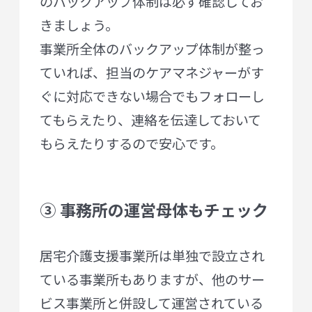
のバックアップ体制は必ず確認してお
きましょう。
事業所全体のバックアップ体制が整っ
ていれば、担当のケアマネジャーがす
ぐに対応できない場合でもフォローし
てもらえたり、連絡を伝達しておいて
もらえたりするので安心です。
③ 事務所の運営母体もチェック
居宅介護支援事業所は単独で設立され
ている事業所もありますが、他のサー
ビス事業所と併設して運営されている