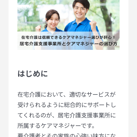
はじめに
在宅介護において、適切なサービスが
受けられるように総合的にサポートし
てくれるのが、居宅介護支援事業所に
所属するケアマネジャーです。
要介護者とその家族の心強い味方にな