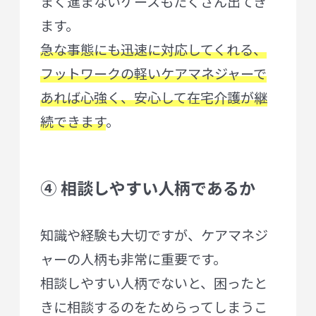
まく進まないケースもたくさん出てき
ます。
急な事態にも迅速に対応してくれる、
フットワークの軽いケアマネジャーで
あれば心強く、安心して在宅介護が継
続できます
。
④ 相談しやすい人柄であるか
知識や経験も大切ですが、ケアマネジ
ャーの人柄も非常に重要です。
相談しやすい人柄でないと、困ったと
きに相談するのをためらってしまうこ