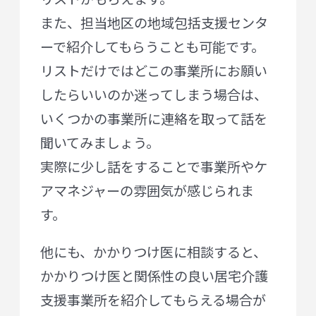
また、担当地区の地域包括支援センタ
ーで紹介してもらうことも可能です。
リストだけではどこの事業所にお願い
したらいいのか迷ってしまう場合は、
いくつかの事業所に連絡を取って話を
聞いてみましょう。
実際に少し話をすることで事業所やケ
アマネジャーの雰囲気が感じられま
す。
他にも、かかりつけ医に相談すると、
かかりつけ医と関係性の良い居宅介護
支援事業所を紹介してもらえる場合が