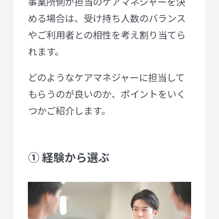
事業所側が担当のケアマネジャーを決
める場合は、受け持ち人数のバランス
やご利用者との相性を考え割り当てら
れます。
どのようなケアマネジャーに担当して
もらうのが良いのか、ポイントをいく
つかご紹介します。
① 経験から選ぶ