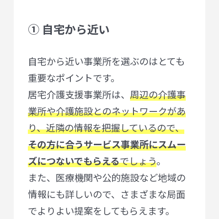
① 自宅から近い
自宅から近い事業所を選ぶのはとても
重要なポイントです。
居宅介護支援事業所は、
周辺の介護事
業所や介護施設とのネットワークがあ
り、近隣の情報を把握しているので、
その方に合うサービス事業所にスムー
ズにつないでもらえる
でしょう
。
また、医療機関や公的施設など地域の
情報にも詳しいので、さまざまな局面
でよりよい提案をしてもらえます。