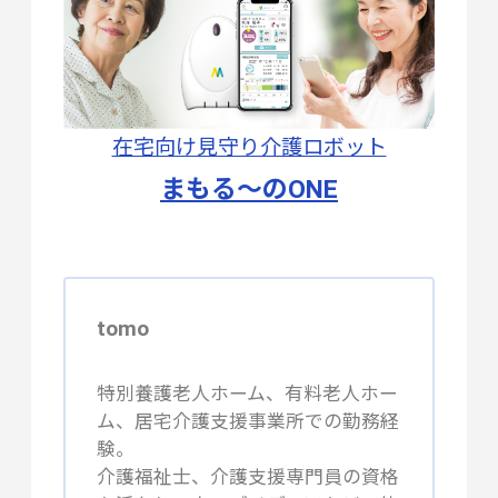
在宅向け見守り介護ロボット
まもる～のONE
tomo
特別養護老人ホーム、有料老人ホー
ム、居宅介護支援事業所での勤務経
験。
介護福祉士、介護支援専門員の資格