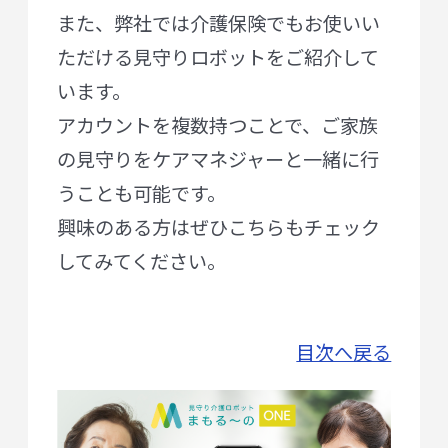
また、弊社では介護保険でもお使いい
ただける見守りロボットをご紹介して
います。
アカウントを複数持つことで、ご家族
の見守りをケアマネジャーと一緒に行
うことも可能です。
興味のある方はぜひこちらもチェック
してみてください。
目次へ戻る