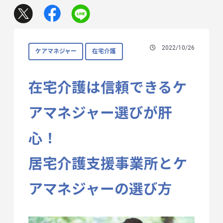
2022/10/26
ケアマネジャー
在宅介護
在宅介護は信頼できるケ
アマネジャー選びが肝
心！
居宅介護支援事業所とケ
アマネジャーの選び方