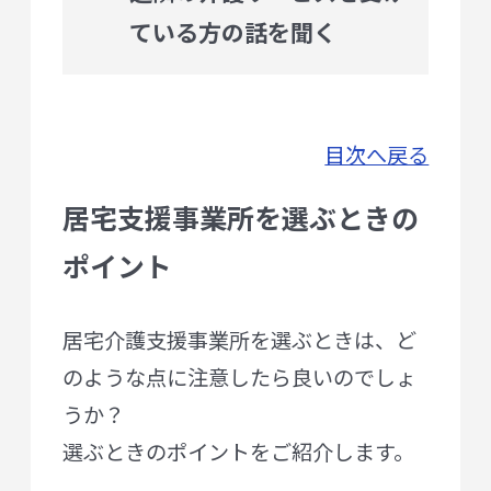
ている方の話を聞く
目次へ戻る
居宅支援事業所を選ぶときの
ポイント
居宅介護支援事業所を選ぶときは、ど
のような点に注意したら良いのでしょ
うか？
選ぶときのポイントをご紹介します。