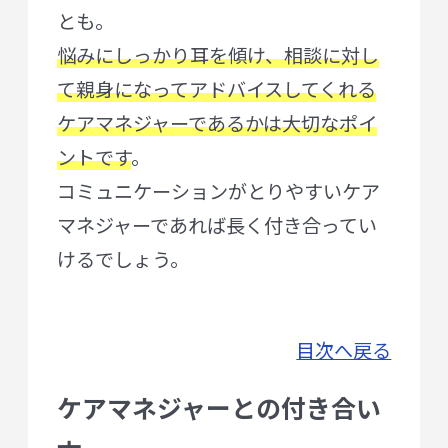
とも。
悩みにしっかり耳を傾け、相談に対し
て親身になってアドバイスしてくれる
ケアマネジャーであるかは大切なポイ
ントです
。
コミュニケーションがとりやすいケア
マネジャーであれば長く付き合ってい
けるでしょう。
目次へ戻る
ケアマネジャーとの付き合い