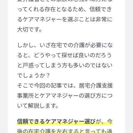
ってくれる存在となるため、信頼でき
るケアマネジャーを選ぶことは非常に
大切です。
しかし、いざ在宅での介護が必要にな
ると、どうやって探せば良いのだろう
と戸惑ってしまう方も多いのではない
でしょうか？
そこで今回の記事では、居宅介護支援
事業所とケアマネジャーの選び方につ
いて解説します。
信頼できるケアマネジャー選び
が、今
後の在宅介護を左右すると言っても過