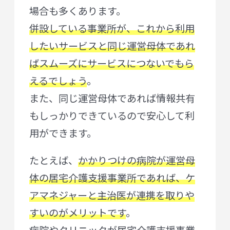
場合も多くあります。
併設している事業所が、これから利用
したいサービスと同じ運営母体であれ
ばスムーズにサービスにつないでもら
えるでしょう
。
また、同じ運営母体であれば情報共有
もしっかりできているので安心して利
用ができます。
たとえば、
かかりつけの病院が運営母
体の居宅介護支援事業所であれば、ケ
アマネジャーと主治医が連携を取りや
すいのがメリットです
。