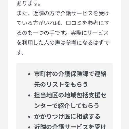
あります。
また、近隣の方で介護サービスを受け
ている方がいれば、口コミを参考にす
るのも一つの手です。実際にサービス
を利用した人の声は参考になるはずで
す。
市町村の介護保険課で連絡
先のリストをもらう
担当地区の地域包括支援セ
ンターで紹介してもらう
かかりつけ医に相談する
近隣の介護サービスを受け