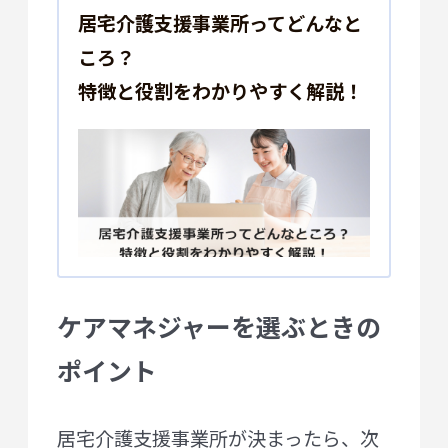
居宅介護支援事業所ってどんなと
ころ？
特徴と役割をわかりやすく解説！
” alt=””>
ケアマネジャーを選ぶときの
ポイント
居宅介護支援事業所が決まったら、次