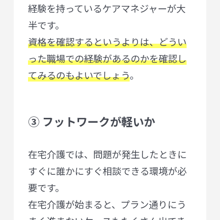
経験を持っているケアマネジャーが大
半です。
資格を確認するというよりは、どうい
った職場での経験があるのかを確認し
てみるのもよいでしょう
。
③ フットワークが軽いか
在宅介護では、問題が発生したときに
すぐに誰かにすぐ相談できる環境が必
要です。
在宅介護が始まると、プラン通りにう