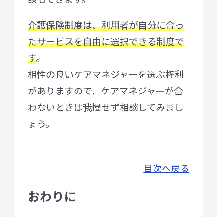
介護保険制度は、利用者が自分に合っ
たサービスを自由に選択できる制度で
す
。
相性の良いケアマネジャーを選ぶ権利
がありますので、ケアマネジャーが合
わないときは我慢せず相談してみまし
ょう。
目次へ戻る
おわりに