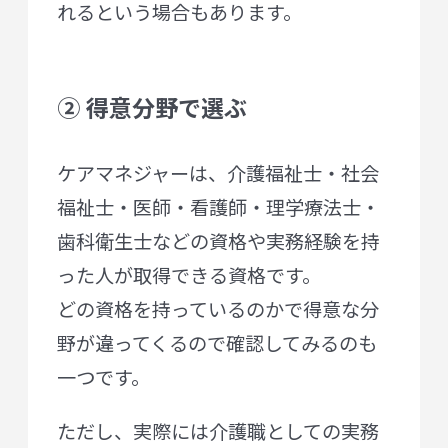
れるという場合もあります。
② 得意分野で選ぶ
ケアマネジャーは、介護福祉士・社会
福祉士・医師・看護師・理学療法士・
歯科衛生士などの資格や実務経験を持
った人が取得できる資格です。
どの資格を持っているのかで得意な分
野が違ってくるので確認してみるのも
一つです。
ただし、実際には介護職としての実務