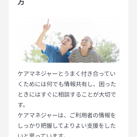
方
ケアマネジャーとうまく付き合ってい
くためには何でも情報共有し、困った
ときにはすぐに相談することが大切で
す。
ケアマネジャーは、ご利用者の情報を
しっかり把握してよりよい支援をした
いと思っています。