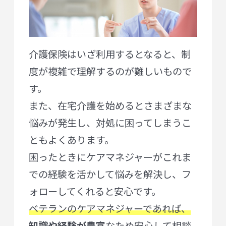
介護保険はいざ利用するとなると、制
度が複雑で理解するのが難しいもので
す。
また、在宅介護を始めるとさまざまな
悩みが発生し、対処に困ってしまうこ
ともよくあります。
困ったときにケアマネジャーがこれま
での経験を活かして悩みを解決し、フ
ォローしてくれると安心です。
ベテランのケアマネジャーであれば、