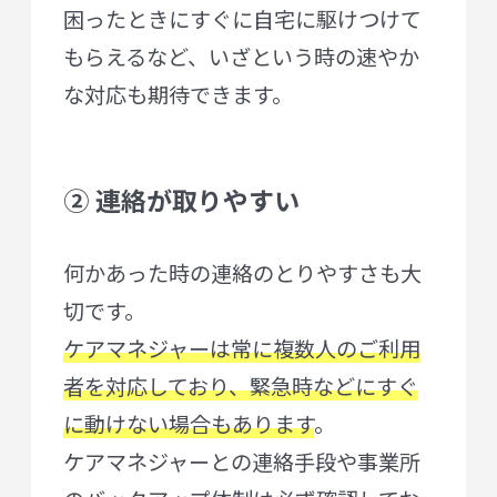
困ったときにすぐに自宅に駆けつけて
もらえるなど、いざという時の速やか
な対応も期待できます。
② 連絡が取りやすい
何かあった時の連絡のとりやすさも大
切です。
ケアマネジャーは常に複数人のご利用
者を対応しており、緊急時などにすぐ
に動けない場合もあります
。
ケアマネジャーとの連絡手段や事業所