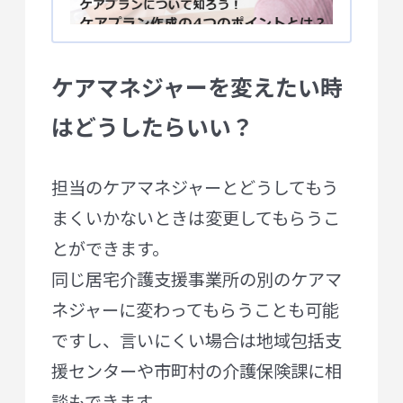
ケアマネジャーを変えたい時
はどうしたらいい？
担当のケアマネジャーとどうしてもう
まくいかないときは変更してもらうこ
とができます。
同じ居宅介護支援事業所の別のケアマ
ネジャーに変わってもらうことも可能
ですし、言いにくい場合は地域包括支
援センターや市町村の介護保険課に相
談もできます。