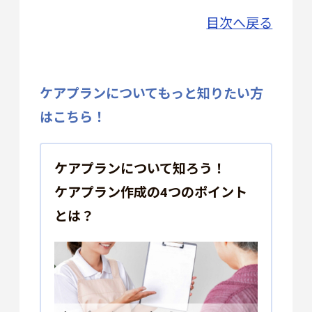
目次へ戻る
ケアプランについてもっと知りたい方
はこちら！
ケアプランについて知ろう！
ケアプラン作成の4つのポイント
とは？