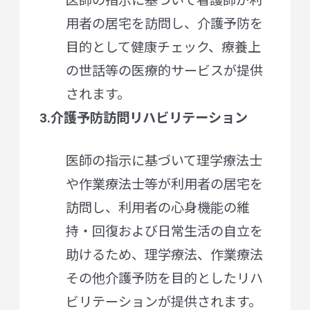
医師の指示に基づいて看護師が利
用者の居宅を訪問し、介護予防を
目的として健康チェック、療養上
の世話等の医療的サービスが提供
されます。
3.介護予防訪問リハビリテーション
医師の指示に基づいて理学療法士
や作業療法士等が利用者の居宅を
訪問し、利用者の心身機能の維
持・回復および日常生活の自立を
助けるため、理学療法、作業療法
その他介護予防を目的としたリハ
ビリテーションが提供されます。