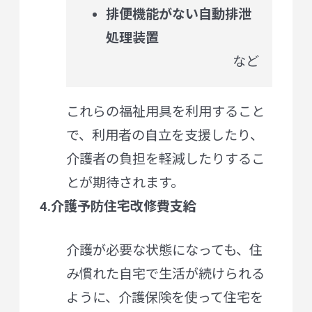
排便機能がない自動排泄
処理装置
など
これらの福祉用具を利用すること
で、利用者の自立を支援したり、
介護者の負担を軽減したりするこ
とが期待されます。
4.介護予防住宅改修費支給
介護が必要な状態になっても、住
み慣れた自宅で生活が続けられる
ように、介護保険を使って住宅を