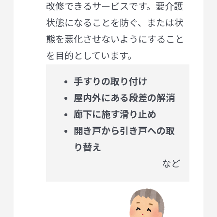
改修できるサービスです。要介護
状態になることを防ぐ、または状
態を悪化させないようにすること
を目的としています。
手すりの取り付け
屋内外にある段差の解消
廊下に施す滑り止め
開き戸から引き戸への取
り替え
など