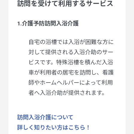
訪問を受けて利用するサービス
1.介護予防訪問入浴介護
自宅の浴槽では入浴が困難な方に
対して提供される入浴介助のサー
ビスです。特殊浴槽を積んだ入浴
車が利用者の居宅を訪問し、看護
師やホームヘルパーによって利用
者へ入浴介助が提供されます。
訪問入浴介護について
詳しく知りたい方はこちら！