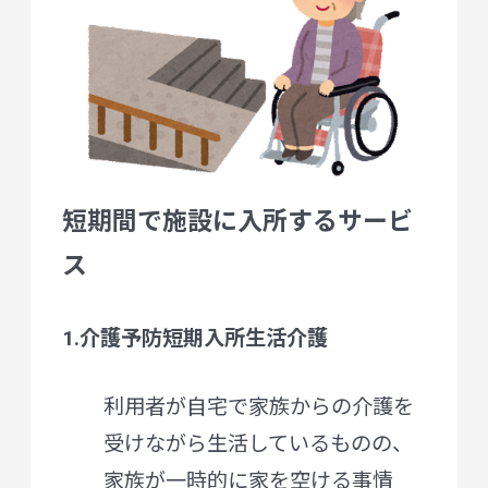
短期間で施設に入所するサービ
ス
1.介護予防短期入所生活介護
利用者が自宅で家族からの介護を
受けながら生活しているものの、
家族が一時的に家を空ける事情