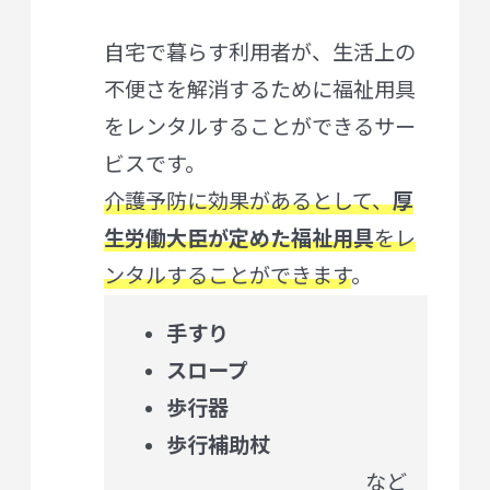
自宅で暮らす利用者が、生活上の
不便さを解消するために福祉用具
をレンタルすることができるサー
ビスです。
介護予防に効果があるとして、
厚
生労働大臣が定めた福祉用具
をレ
ンタルすることができます
。
手すり
スロープ
歩行器
歩行補助杖
など