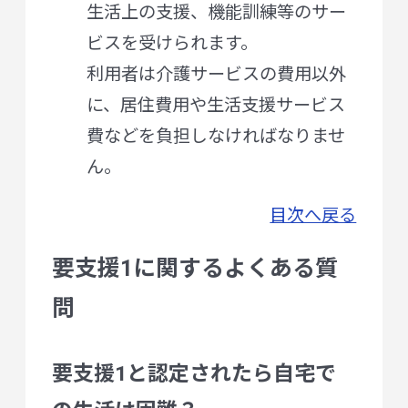
生活上の支援、機能訓練等のサー
ビスを受けられます。
利用者は介護サービスの費用以外
に、居住費用や生活支援サービス
費などを負担しなければなりませ
ん。
目次へ戻る
要支援1に関するよくある質
問
要支援1と認定されたら自宅で