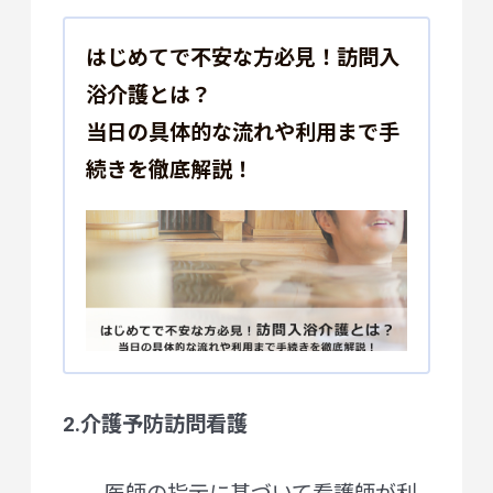
はじめてで不安な方必見！訪問入
浴介護とは？
当日の具体的な流れや利用まで手
続きを徹底解説！
2.介護予防訪問看護