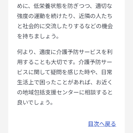
めに、低栄養状態を防ぎつつ、適切な
強度の運動を続けたり、近隣の人たち
と社会的に交流したりするなどの機会
を持ちましょう。
何より、適度に介護予防サービスを利
用することも大切です。介護予防サー
ビスに関して疑問を感じた時や、日常
生活上で困ったことがあれば、お近く
の地域包括支援センターに相談すると
良いでしょう。
目次へ戻る