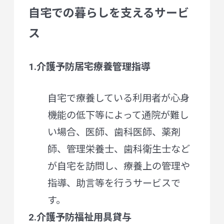
自宅での暮らしを支えるサービ
ス
1.介護予防居宅療養管理指導
自宅で療養している利用者が心身
機能の低下等によって通院が難し
い場合、医師、歯科医師、薬剤
師、管理栄養士、歯科衛生士など
が自宅を訪問し、療養上の管理や
指導、助言等を行うサービスで
す。
2.介護予防福祉用具貸与