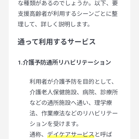
な種類があるのでしょうか。以下、要
支援高齢者が利用するシーンごとに整
理して、詳しく説明します。
通って利用するサービス
1.介護予防通所リハビリテーション
利用者が介護予防を目的として、
介護老人保健施設、病院、診療所
などの通所施設へ通い、理学療
法、作業療法などのリハビリテー
ションを受けます。
通称、
デイケアサービス
と呼ば