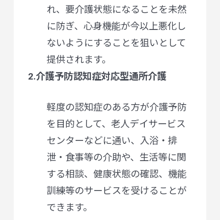
れ、要介護状態になることを未然
に防ぎ、心身機能が今以上悪化し
ないようにすることを狙いとして
提供されます。
2.介護予防認知症対応型通所介護
軽度の認知症のある方が介護予防
を目的として、老人デイサービス
センターなどに通い、入浴・排
泄・食事等の介助や、生活等に関
する相談、健康状態の確認、機能
訓練等のサービスを受けることが
できます。