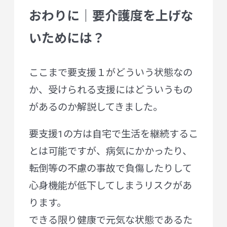
おわりに｜要介護度を上げな
いためには？
ここまで要支援１がどういう状態なの
か、受けられる支援にはどういうもの
があるのか解説してきました。
要支援1の方は自宅で生活を継続するこ
とは可能ですが、病気にかかったり、
転倒等の不慮の事故で負傷したりして
心身機能が低下してしまうリスクがあ
ります。
できる限り健康で元気な状態であるた