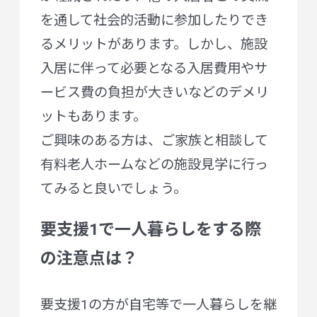
を通して社会的活動に参加したりでき
るメリットがあります。しかし、施設
入居に伴って必要となる入居費用やサ
ービス費の負担が大きいなどのデメリ
ットもあります。
ご興味のある方は、ご家族と相談して
有料老人ホームなどの施設見学に行っ
てみると良いでしょう。
要支援1で一人暮らしをする際
の注意点は？
要支援1の方が自宅等で一人暮らしを継