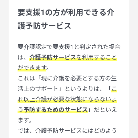
要支援1の方が利用できる介
護予防サービス
要介護認定で要支援1と判定された場合
は、
介護予防サービス
を利用すること
ができます
。
これは「現に介護を必要とする方の生
活上のサポート」というよりは、「
こ
れ以上介護が必要な状態にならないよ
う
予防するためのサービス
」だといえ
ます。
では、介護予防サービスにはどのよう