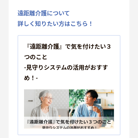
遠距離介護について
詳しく知りたい方はこちら！
『遠距離介護』で気を付けたい３
つのこと
-見守りシステムの活用がおすす
め！-