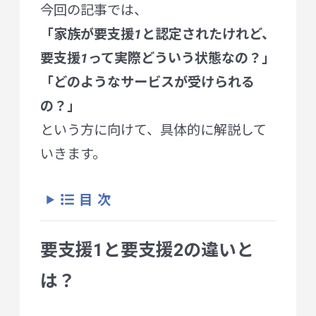
今回の記事では、
「家族が要支援1と認定されたけれど、
要支援1って実際どういう状態なの？」
「どのようなサービスが受けられる
の？」
という方に向けて、具体的に解説して
いきます。
目次
要支援1と要支援2の違いと
は？