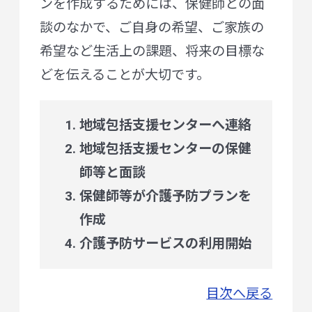
ンを作成するためには、保健師との面
談のなかで、ご自身の希望、ご家族の
希望など生活上の課題、将来の目標な
どを伝えることが大切です。
地域包括支援センターへ連絡
地域包括支援センターの保健
師等と面談
保健師等が介護予防プランを
作成
介護予防サービスの利用開始
目次へ戻る