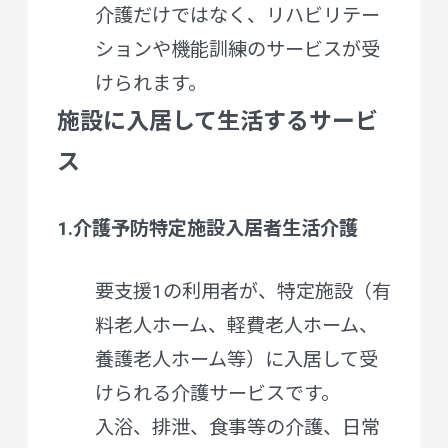
介護だけではなく、リハビリテー
ションや機能訓練のサービスが受
けられます。
施設に入居して生活するサービ
ス
1.介護予防特定施設入居者生活介護
要支援1の利用者が、特定施設（有
料老人ホーム、軽費老人ホーム、
養護老人ホーム等）に入居して受
けられる介護サービスです。
入浴、排泄、食事等の介護、日常