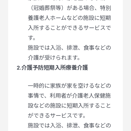
（冠婚葬祭等）がある場合、特別
養護老人ホームなどの施設に短期
入所することができるサービスで
す。
施設では入浴、排泄、食事などの
介護が受けられます。
2.介護予防短期入所療養介護
一時的に家族が家を空けるなどの
事情で、利用者が介護老人保健施
設などの施設に短期入所すること
ができるサービスです。
施設では入浴、排泄、食事などの