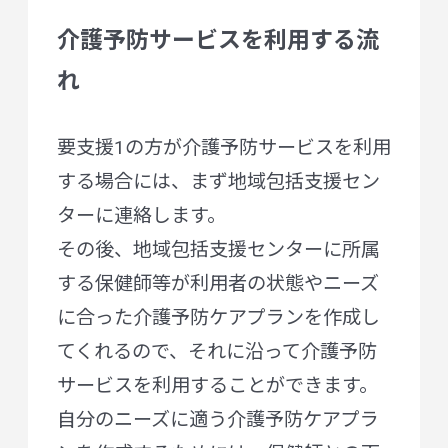
介護予防サービスを利用する流
れ
要支援1の方が介護予防サービスを利用
する場合には、まず地域包括支援セン
ターに連絡します。
その後、地域包括支援センターに所属
する保健師等が利用者の状態やニーズ
に合った介護予防ケアプランを作成し
てくれるので、それに沿って介護予防
サービスを利用することができます。
自分のニーズに適う介護予防ケアプラ