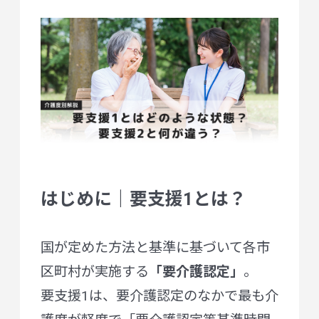
はじめに｜要支援1とは？
国が定めた方法と基準に基づいて各市
区町村が実施する
「要介護認定」
。
要支援1は、要介護認定のなかで最も介