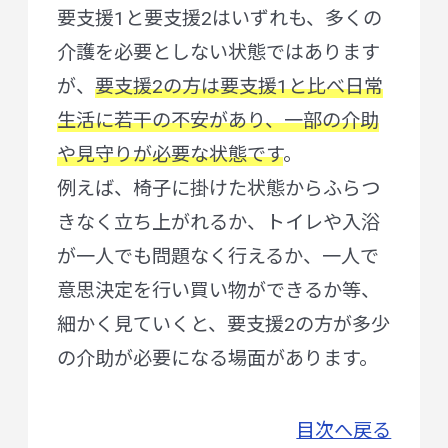
要支援1と要支援2はいずれも、多くの
介護を必要としない状態ではあります
が、
要支援2の方は要支援1と比べ日常
生活に若干の不安があり、一部の介助
や見守りが必要な状態です
。
例えば、椅子に掛けた状態からふらつ
きなく立ち上がれるか、トイレや入浴
が一人でも問題なく行えるか、一人で
意思決定を行い買い物ができるか等、
細かく見ていくと、要支援2の方が多少
の介助が必要になる場面があります。
目次へ戻る