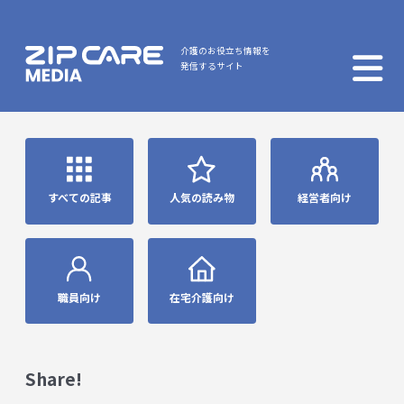
介護のお役立ち情報を
発信するサイト
すべての記事
人気の読み物
経営者向け
職員向け
在宅介護向け
Share!